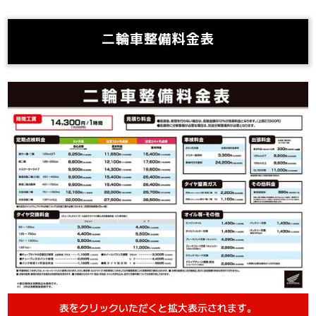
二輪車整備料金表
表をクリックいただくと拡大表示されます。