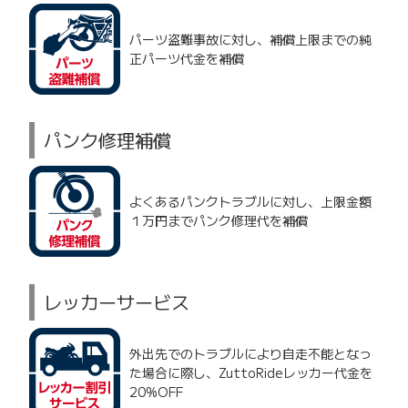
パーツ盗難事故に対し、補償上限までの純
正パーツ代金を補償
パンク修理補償
よくあるパンクトラブルに対し、上限金額
１万円までパンク修理代を補償
レッカーサービス
外出先でのトラブルにより自走不能となっ
た場合に際し、ZuttoRideレッカー代金を
20%OFF