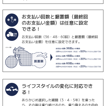
お支払い回数と据置額（最終回
のお支払い金額）は任意に設定
できる！
お支払い回数（36・48・60回）と据置額（最終回
お支払い金額）を任意に設定できます。
ライフスタイルの変化に対応でき
る！
あらかじめ選択した期間（3・4・5年）を乗った
ら、その後は乗り続けるのも、乗り換えるのも自由