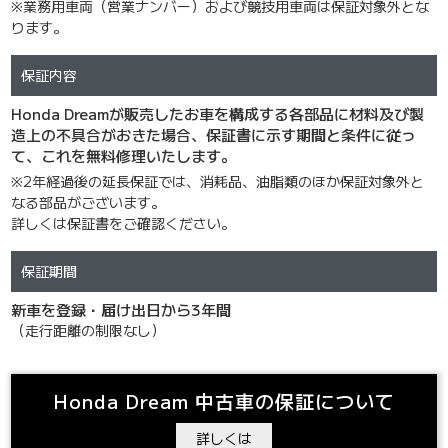
※業務用車両（営業ナンバー）および競技用車両は保証対象外とな
ります。
保証内容
Honda Dreamが販売したお車を構成する各部品に材料及び製
造上の不具合がおきた場合、保証書に示す期間と条件に従っ
て、これを無料修理いたします。
※2年経過後の延長保証では、消耗品、油脂類のほか保証対象外と
なる部品がございます。
詳しくは保証書をご確認ください。
保証期間
新車を登録・届け出日から3年間
（走行距離の制限なし）
Honda Dream 中古車の保証について
詳しくは