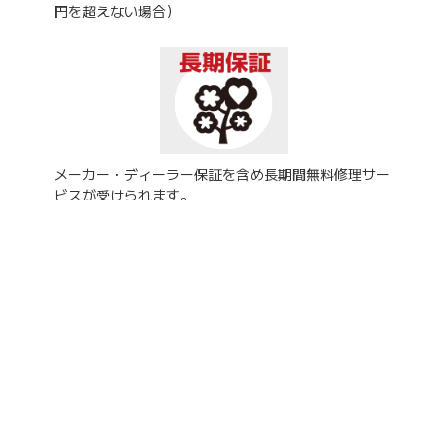
円を超えない場合）
メーカー・ディーラー保証を含め長期間無料修理サー
ビスが受けられます。
お店で記入し保証料金を支払うだけで簡単加入！