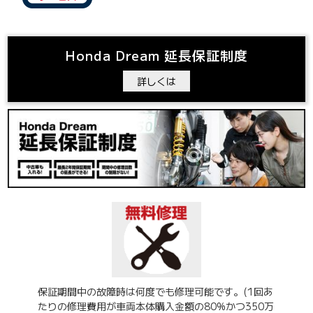
Honda Dream 延長保証制度
詳しくは
保証期間中の故障時は何度でも修理可能です。(1回あ
たりの修理費用が車両本体購入金額の80%かつ350万