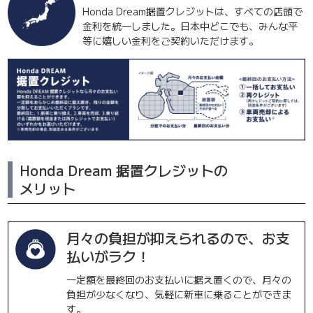
Honda Dream据置クレジットは、すべての店頭で
金利を統一しました。日本中どこでも、みんな平
等に嬉しい金利をご契約いただけます。
Honda Dream 据置クレジットの
メリット
月々の負担が抑えられるので、お支
払いがラク！
一定額を最終回のお支払いに据え置くので、月々の
負担が少なくなり、気軽に新車に乗ることができま
す。