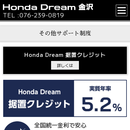
TEL :
076-239-0819
その他サポート制度
Honda Dream 据置クレジット
詳しくは
全国統一金利で安心