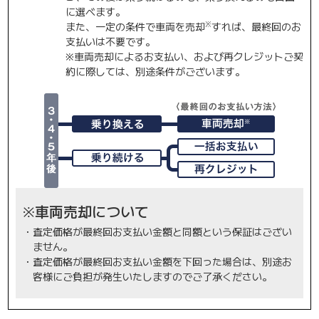
に選べます。
※
また、一定の条件で車両を売却
すれば、最終回のお
支払いは不要です。
※車両売却によるお支払い、および再クレジットご契
約に際しては、別途条件がございます。
※車両売却について
・
査定価格が最終回お支払い金額と同額という保証はござい
ません。
・
査定価格が最終回お支払い金額を下回った場合は、別途お
客様にご負担が発生いたしますのでご了承ください。