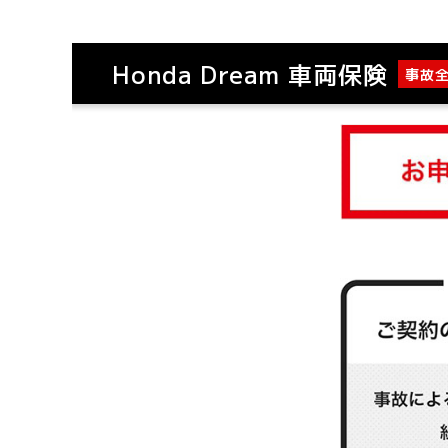
Honda Dream 車両保険
事故