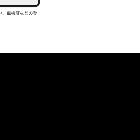
いい、車検証などの登