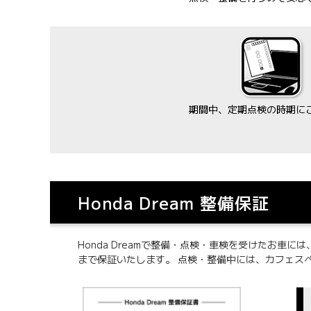
期間中、定期点検の時期に
Honda Dream 整備保証
Honda Dreamで整備・点検・車検を受けたお車
まで保証いたします。 点検・整備中には、カフェス