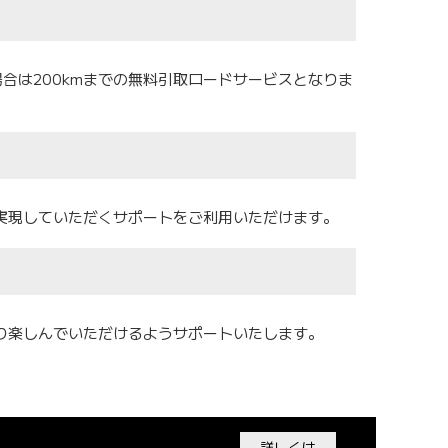
の場合は200kmまでの無料引取ロードサービスとなりま
実現していただくサポートをご利用いただけます。
り楽しんでいただけるようサポートいたします。
詳しくは